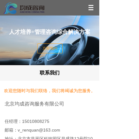
人才培养+管理咨询综合解决方案
立即预约
联系我们
欢迎您随时与我们联络，我们将竭诚为您服务。
北京均成咨询服务有限公司
任经理：15010808275
邮箱：v_renquan@163.com
地址：北京市昌平区科技园区昌盛路12号院10