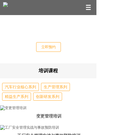
人才培养+管理咨询综合解决方案
立即预约
培训课程
汽车行业核心系列
生产管理系列
精益生产系列
创新研发系列
变更管理培训