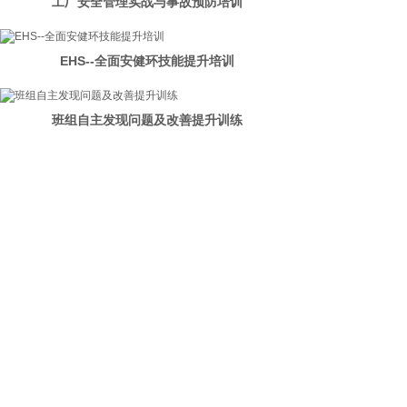
工厂安全管理实战与事故预防培训
EHS--全面安健环技能提升培训
班组自主发现问题及改善提升训练